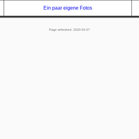
Ein paar eigene Fotos
Page refreshed:
2020-03-27