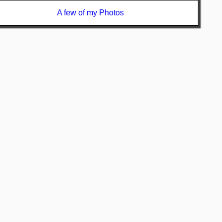
A few of my Photos